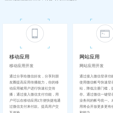
移动应用
网站应用
移动应用开发
网站应用开发
通过分享给微信好友，分享到朋
通过接入微信登录功
友圈提高应用传播能力，你的移
使用微信帐号快速登
动应用被用户进行快速社交传
站，降低注册门槛，
播；通过接入微信支付功能，用
存。通过微信一键登
户可以在移动应用z方便快捷地通
业务间的帐号统一。
过微信支付来付款。提高用户交
用将会开放更多更有
互体验...
和能力。