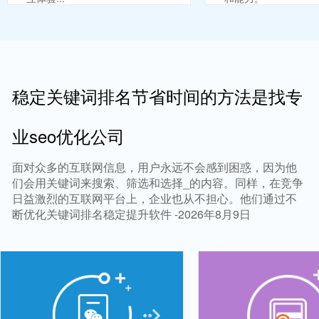
稳定关键词排名节省时间的方法是找专
业seo优化公司
面对众多的互联网信息，用户永远不会感到困惑，因为他
们会用关键词来搜索、筛选和选择_的内容。同样，在竞争
日益激烈的互联网平台上，企业也从不担心。他们通过不
断优化关键词排名稳定提升软件 -2026年8月9日