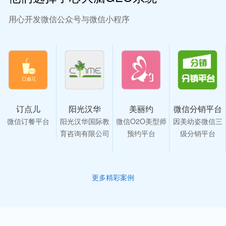
用心开发微信公众号与微信小程序
订点儿
阳光汉华
美丽约
微信分销平台
微信订餐平台
阳光汉华国际教
微信O2O美型师
因美幼姿微信三
育咨询有限公司
预约平台
级分销平台
更多精彩案例