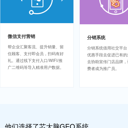
微信支付营销
分销系统
帮企业汇聚客流、提升销量、留
分销系统借用社交平台
住顾客、支付即会员，扫码有好
优惠手段去促进已有的
礼。通过线下支付入口/WIFI/推
去协助宣传门店品牌，
广二维码等导入精准用户数据。
费者成为推广员。
他们选择了芯大脑GEO系统