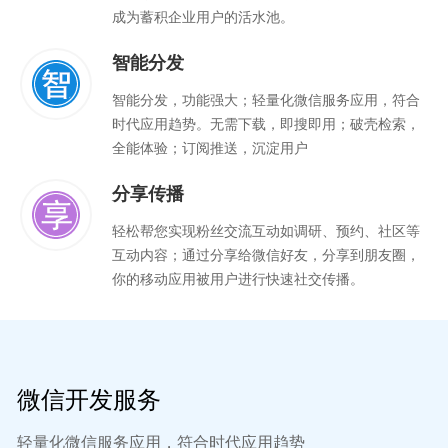
成为蓄积企业用户的活水池。
智能分发
智能分发，功能强大；轻量化微信服务应用，符合
时代应用趋势。无需下载，即搜即用；破壳检索，
全能体验；订阅推送，沉淀用户
分享传播
轻松帮您实现粉丝交流互动如调研、预约、社区等
互动内容；通过分享给微信好友，分享到朋友圈，
你的移动应用被用户进行快速社交传播。
微信开发服务
轻量化微信服务应用，符合时代应用趋势