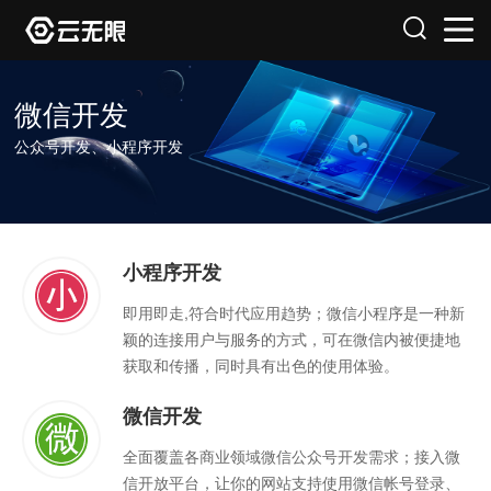
微信开发
公众号开发、小程序开发
小程序开发
即用即走,符合时代应用趋势；微信小程序是一种新
颖的连接用户与服务的方式，可在微信内被便捷地
获取和传播，同时具有出色的使用体验。
微信开发
全面覆盖各商业领域微信公众号开发需求；接入微
信开放平台，让你的网站支持使用微信帐号登录、